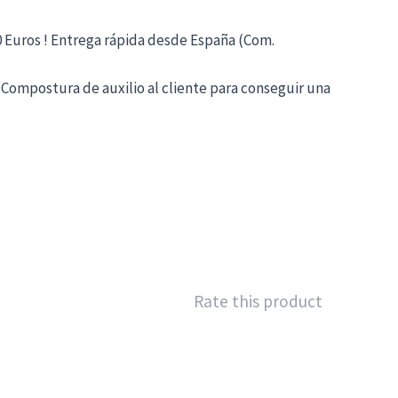
 Euros ! Entrega rápida desde España (Com.
Compostura de auxilio al cliente para conseguir una
Rate this product