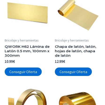
Bricolaje y herramientas
Bricolaje y herramientas
QWORK H62 Lámina de
Chapa de latón, latón,
Latón 0.5 mm, 100mm x
hojas de latón, chapa
300mm
de latón
10.99
€
12.99
€
Conseguir Oferta
Conseguir Oferta