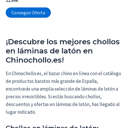
22.99
€
Conseguir Oferta
¡Descubre los mejores chollos
en láminas de latón en
Chinochollo.es!
En Chinochollo.es, el bazar chino en línea con el catálogo
de productos baratos más grande de España,
encontrarás una amplia selección de láminas de latón a
precios irresistibles. Si estás buscando chollos,
descuentos y ofertas en láminas de latón, has llegado al
lugar indicado.