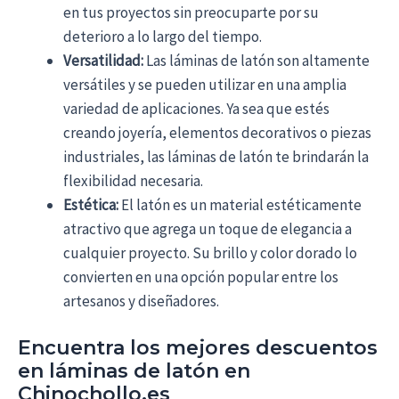
en tus proyectos sin preocuparte por su
deterioro a lo largo del tiempo.
Versatilidad:
Las láminas de latón son altamente
versátiles y se pueden utilizar en una amplia
variedad de aplicaciones. Ya sea que estés
creando joyería, elementos decorativos o piezas
industriales, las láminas de latón te brindarán la
flexibilidad necesaria.
Estética:
El latón es un material estéticamente
atractivo que agrega un toque de elegancia a
cualquier proyecto. Su brillo y color dorado lo
convierten en una opción popular entre los
artesanos y diseñadores.
Encuentra los mejores descuentos
en láminas de latón en
Chinochollo.es