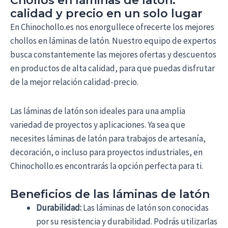
Chollos en láminas de latón:
calidad y precio en un solo lugar
En Chinochollo.es nos enorgullece ofrecerte los mejores
chollos en láminas de latón. Nuestro equipo de expertos
busca constantemente las mejores ofertas y descuentos
en productos de alta calidad, para que puedas disfrutar
de la mejor relación calidad-precio.
Las láminas de latón son ideales para una amplia
variedad de proyectos y aplicaciones. Ya sea que
necesites láminas de latón para trabajos de artesanía,
decoración, o incluso para proyectos industriales, en
Chinochollo.es encontrarás la opción perfecta para ti.
Beneficios de las láminas de latón
Durabilidad:
Las láminas de latón son conocidas
por su resistencia y durabilidad. Podrás utilizarlas