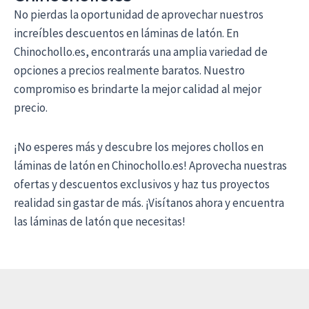
No pierdas la oportunidad de aprovechar nuestros
increíbles descuentos en láminas de latón. En
Chinochollo.es, encontrarás una amplia variedad de
opciones a precios realmente baratos. Nuestro
compromiso es brindarte la mejor calidad al mejor
precio.
¡No esperes más y descubre los mejores chollos en
láminas de latón en Chinochollo.es! Aprovecha nuestras
ofertas y descuentos exclusivos y haz tus proyectos
realidad sin gastar de más. ¡Visítanos ahora y encuentra
las láminas de latón que necesitas!