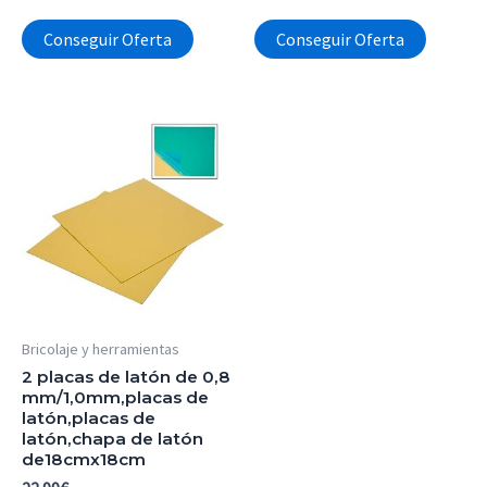
Conseguir Oferta
Conseguir Oferta
Bricolaje y herramientas
2 placas de latón de 0,8
mm/1,0mm,placas de
latón,placas de
latón,chapa de latón
de18cmx18cm