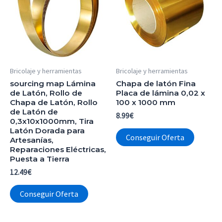
Bricolaje y herramientas
Bricolaje y herramientas
sourcing map Lámina
Chapa de latón Fina
de Latón, Rollo de
Placa de lámina 0,02 x
Chapa de Latón, Rollo
100 x 1000 mm
de Latón de
8.99
€
0,3x10x1000mm, Tira
Latón Dorada para
Conseguir Oferta
Artesanías,
Reparaciones Eléctricas,
Puesta a Tierra
12.49
€
Conseguir Oferta