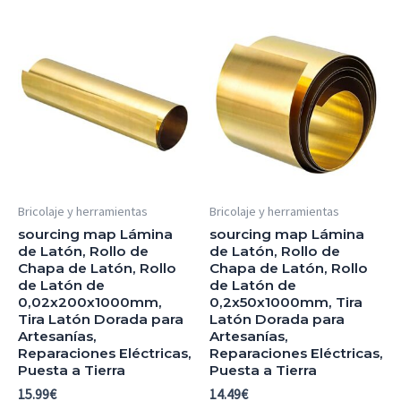
Bricolaje y herramientas
Bricolaje y herramientas
sourcing map Lámina
sourcing map Lámina
de Latón, Rollo de
de Latón, Rollo de
Chapa de Latón, Rollo
Chapa de Latón, Rollo
de Latón de
de Latón de
0,02x200x1000mm,
0,2x50x1000mm, Tira
Tira Latón Dorada para
Latón Dorada para
Artesanías,
Artesanías,
Reparaciones Eléctricas,
Reparaciones Eléctricas,
Puesta a Tierra
Puesta a Tierra
15.99
€
14.49
€