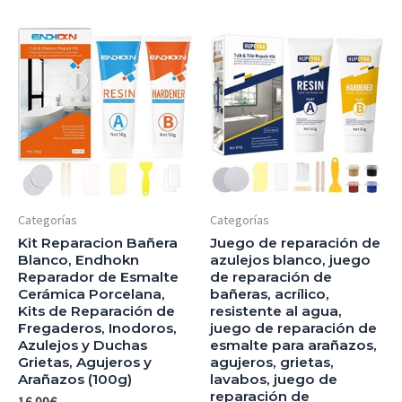
Categorías
Categorías
Kit Reparacion Bañera
Juego de reparación de
Blanco, Endhokn
azulejos blanco, juego
Reparador de Esmalte
de reparación de
Cerámica Porcelana,
bañeras, acrílico,
Kits de Reparación de
resistente al agua,
Fregaderos, Inodoros,
juego de reparación de
Azulejos y Duchas
esmalte para arañazos,
Grietas, Agujeros y
agujeros, grietas,
Arañazos (100g)
lavabos, juego de
reparación de