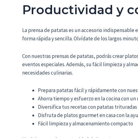
Productividad y c
La prensa de patatas es un accesorio indispensable e
forma rápida y sencilla. Olvídate de los largos min
Con nuestras prensas de patatas, podrás crear plato
eventos especiales. Además, su fácil limpieza y alm
necesidades culinarias.
Prepara patatas fácil y rápidamente con nues
Ahorra tiempo y esfuerzo en la cocina con un u
Diversifica tus recetas con patatas trituradas
Disfruta de platos gourmet en casa con la ay
Fácil limpieza y almacenamiento compacto