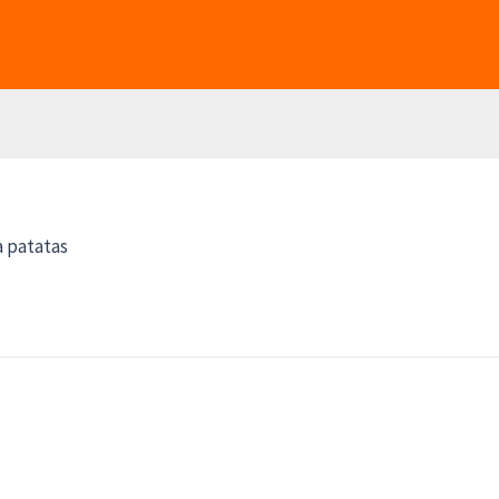
 patatas