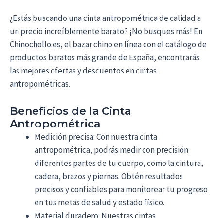
¿Estás buscando una cinta antropométrica de calidad a
un precio increíblemente barato? ¡No busques más! En
Chinochollo.es, el bazar chino en línea con el catálogo de
productos baratos más grande de España, encontrarás
las mejores ofertas y descuentos en cintas
antropométricas.
Beneficios de la Cinta
Antropométrica
Medición precisa: Con nuestra cinta
antropométrica, podrás medir con precisión
diferentes partes de tu cuerpo, como la cintura,
cadera, brazos y piernas. Obtén resultados
precisos y confiables para monitorear tu progreso
en tus metas de salud y estado físico.
Material duradero: Nuestras cintas