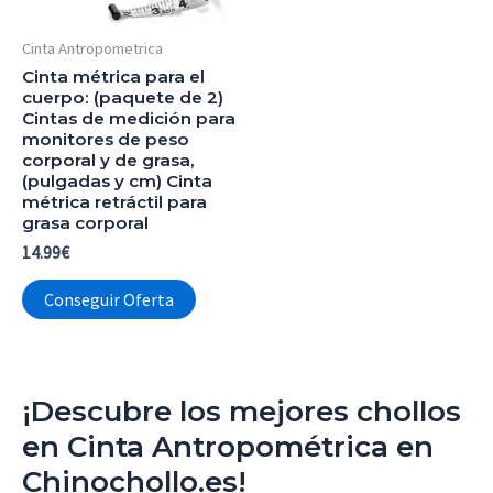
Cinta Antropometrica
Cinta métrica para el
cuerpo: (paquete de 2)
Cintas de medición para
monitores de peso
corporal y de grasa,
(pulgadas y cm) Cinta
métrica retráctil para
grasa corporal
14.99
€
Conseguir Oferta
¡Descubre los mejores chollos
en Cinta Antropométrica en
Chinochollo.es!