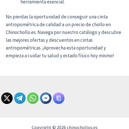
herramienta esencial.
No pierdas la oportunidad de conseguir una cinta
antropométrica de calidad a un precio de chollo en
Chinochollo.es. Navega por nuestro catálogo y descubre
las mejores ofertas y descuentos en cintas
antropométricas. ¡Aprovecha esta oportunidad y
empieza a cuidar tu salud y estado físico hoy mismo!
Copyright © 2026 chinochollos.es