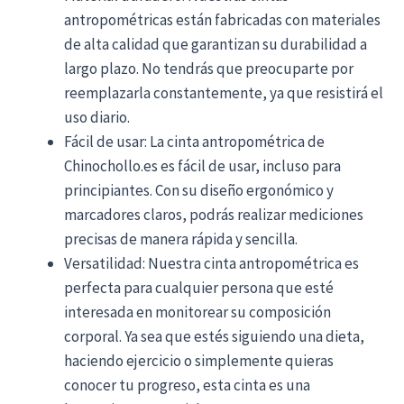
antropométricas están fabricadas con materiales
de alta calidad que garantizan su durabilidad a
largo plazo. No tendrás que preocuparte por
reemplazarla constantemente, ya que resistirá el
uso diario.
Fácil de usar: La cinta antropométrica de
Chinochollo.es es fácil de usar, incluso para
principiantes. Con su diseño ergonómico y
marcadores claros, podrás realizar mediciones
precisas de manera rápida y sencilla.
Versatilidad: Nuestra cinta antropométrica es
perfecta para cualquier persona que esté
interesada en monitorear su composición
corporal. Ya sea que estés siguiendo una dieta,
haciendo ejercicio o simplemente quieras
conocer tu progreso, esta cinta es una