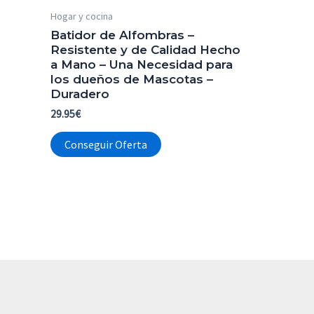
Hogar y cocina
Batidor de Alfombras –
Resistente y de Calidad Hecho
a Mano – Una Necesidad para
los dueños de Mascotas –
Duradero
29.95
€
Conseguir Oferta