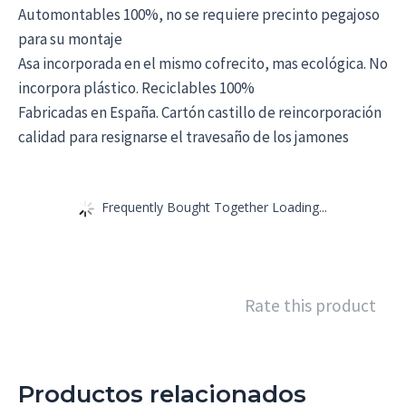
Automontables 100%, no se requiere precinto pegajoso
para su montaje
Asa incorporada en el mismo cofrecito, mas ecológica. No
incorpora plástico. Reciclables 100%
Fabricadas en España. Cartón castillo de reincorporación
calidad para resignarse el travesaño de los jamones
Frequently Bought Together Loading...
Rate this product
Productos relacionados