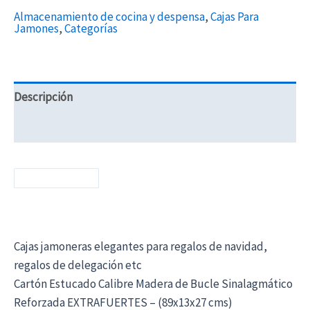
Almacenamiento de cocina y despensa
,
Cajas Para
Jamones
,
Categorías
Descripción
Información adicional
Cajas jamoneras elegantes para regalos de navidad,
regalos de delegación etc
Cartón Estucado Calibre Madera de Bucle Sinalagmático
Reforzada EXTRAFUERTES – (89x13x27 cms)