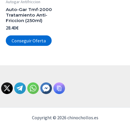
Autogar Antifriccion
Auto-Gar Tmf-2000
Tratamiento Anti-
Friccion (250ml)
28.40
€
Conseguir Oferta
Copyright © 2026 chinochollos.es