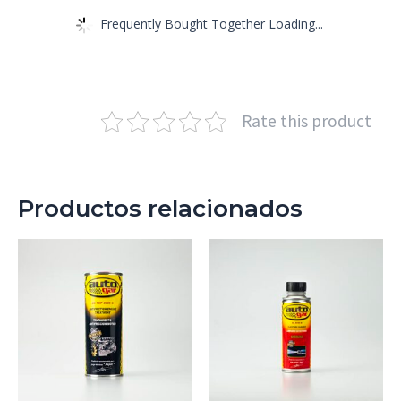
Frequently Bought Together Loading...
Rate this product
Productos relacionados