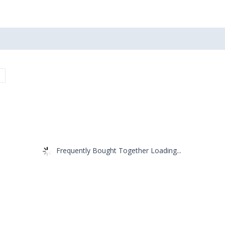
Frequently Bought Together Loading...