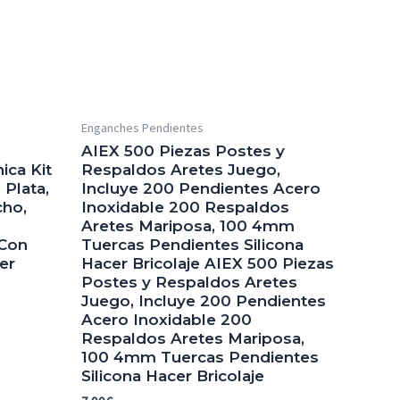
Enganches Pendientes
AIEX 500 Piezas Postes y
ica Kit
Respaldos Aretes Juego,
Plata,
Incluye 200 Pendientes Acero
cho,
Inoxidable 200 Respaldos
Aretes Mariposa, 100 4mm
 Con
Tuercas Pendientes Silicona
er
Hacer Bricolaje AIEX 500 Piezas
Postes y Respaldos Aretes
Juego, Incluye 200 Pendientes
Acero Inoxidable 200
Respaldos Aretes Mariposa,
100 4mm Tuercas Pendientes
Silicona Hacer Bricolaje