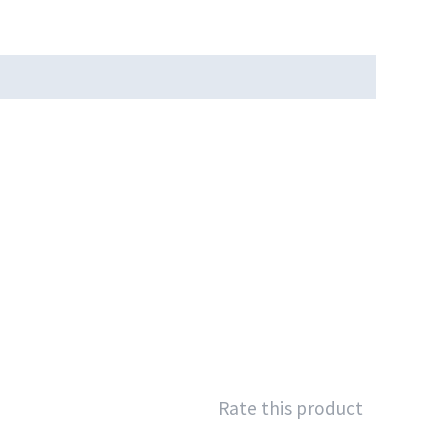
Rate this product