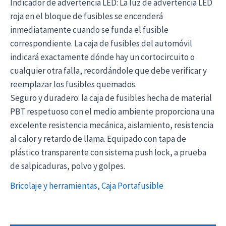
Indicador de advertencia LED: La luz de advertencia LED
roja en el bloque de fusibles se encenderá
inmediatamente cuando se funda el fusible
correspondiente. La caja de fusibles del automóvil
indicará exactamente dónde hay un cortocircuito o
cualquier otra falla, recordándole que debe verificar y
reemplazar los fusibles quemados.
Seguro y duradero: la caja de fusibles hecha de material
PBT respetuoso con el medio ambiente proporciona una
excelente resistencia mecánica, aislamiento, resistencia
al calor y retardo de llama. Equipado con tapa de
plástico transparente con sistema push lock, a prueba
de salpicaduras, polvo y golpes.
Bricolaje y herramientas
,
Caja Portafusible