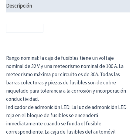
Descripción
Rango nominal: la caja de fusibles tiene un voltaje
nominal de 32 V y una meteorismo nominal de 100 A. La
meteorismo máxima por circuito es de 30A. Todas las
barras colectoras y piezas de fusibles son de cobre
niquelado para tolerancia a la corrosión y incorporación
conductividad.
Indicador de admonición LED: La luz de admonición LED
roja en el bloque de fusibles se encenderá
inmediatamente cuando se funda el fusible
correspondiente. La caja de fusibles del automóvil