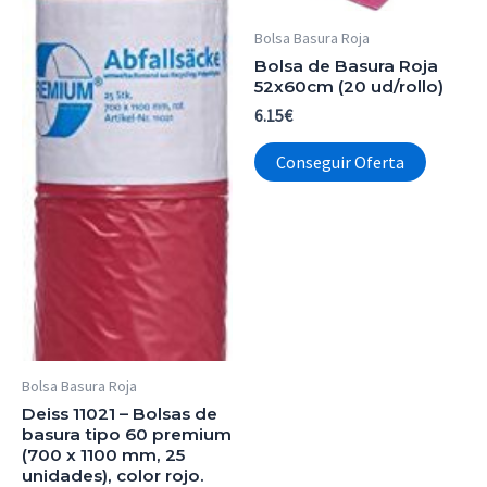
Bolsa Basura Roja
Bolsa de Basura Roja
52x60cm (20 ud/rollo)
6.15
€
Conseguir Oferta
Bolsa Basura Roja
Deiss 11021 – Bolsas de
basura tipo 60 premium
(700 x 1100 mm, 25
unidades), color rojo.