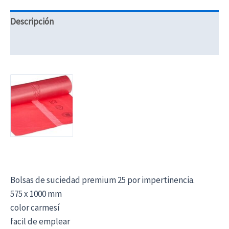
Descripción
Información adicional
Bolsas de suciedad premium 25 por impertinencia.
575 x 1000 mm
color carmesí
facil de emplear