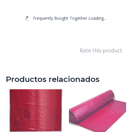
Frequently Bought Together Loading...
Rate this product
Productos relacionados