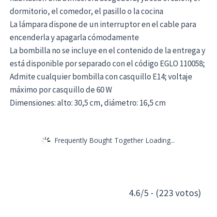
dormitorio, el comedor, el pasillo o la cocina
La lámpara dispone de un interruptor en el cable para
encenderla y apagarla cómodamente
La bombilla no se incluye en el contenido de la entrega y
está disponible por separado con el código EGLO 110058;
Admite cualquier bombilla con casquillo E14; voltaje
máximo por casquillo de 60 W
Dimensiones: alto: 30,5 cm, diámetro: 16,5 cm
Frequently Bought Together Loading...
4.6/5 - (223 votos)