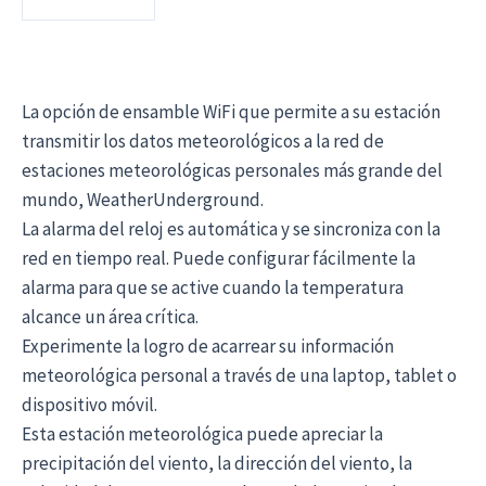
La opción de ensamble WiFi que permite a su estación
transmitir los datos meteorológicos a la red de
estaciones meteorológicas personales más grande del
mundo, WeatherUnderground.
La alarma del reloj es automática y se sincroniza con la
red en tiempo real. Puede configurar fácilmente la
alarma para que se active cuando la temperatura
alcance un área crítica.
Experimente la logro de acarrear su información
meteorológica personal a través de una laptop, tablet o
dispositivo móvil.
Esta estación meteorológica puede apreciar la
precipitación del viento, la dirección del viento, la