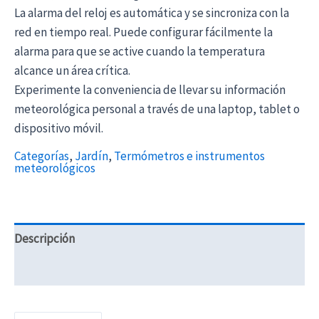
La alarma del reloj es automática y se sincroniza con la
red en tiempo real. Puede configurar fácilmente la
alarma para que se active cuando la temperatura
alcance un área crítica.
Experimente la conveniencia de llevar su información
meteorológica personal a través de una laptop, tablet o
dispositivo móvil.
Categorías
,
Jardín
,
Termómetros e instrumentos
meteorológicos
Descripción
Información adicional