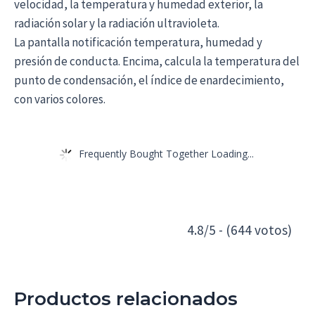
velocidad, la temperatura y humedad exterior, la
radiación solar y la radiación ultravioleta.
La pantalla notificación temperatura, humedad y
presión de conducta. Encima, calcula la temperatura del
punto de condensación, el índice de enardecimiento,
con varios colores.
Frequently Bought Together Loading...
4.8/5 - (644 votos)
Productos relacionados