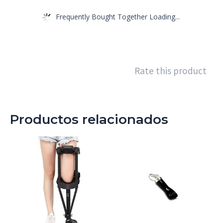
Frequently Bought Together Loading...
Rate this product
Productos relacionados