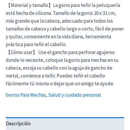
【Material y tamaño】La gorra para teñir la peluquería
está hecha de silicona. Tamaño de la gorra: 20 x 31 cm,
más grande que la cabeza, adecuado para todos los
tamaños de cabeza y cabello largo o corto, fácil de poner
y quitar, conveniente en la vida diaria, herramienta
práctica para teñir el cabello.
【Cómo usar】 Use el gancho para perforar agujeros
donde lo necesite, coloque la gorro para mechas en su
cabeza, escoja su cabello con la aguja de gancho de
metal, comience a teñir. Puedes teñir el cabello
fácilmente tú mismo o dejar que un amigo te ayude.
Gorros Para Mechas
,
Salud y cuidado personal
Descripción