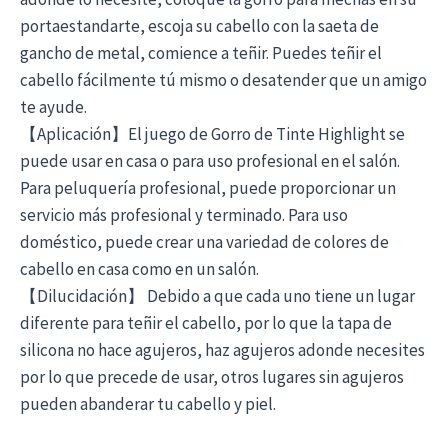
portaestandarte, escoja su cabello con la saeta de
gancho de metal, comience a teñir. Puedes teñir el
cabello fácilmente tú mismo o desatender que un amigo
te ayude.
【Aplicación】El juego de Gorro de Tinte Highlight se
puede usar en casa o para uso profesional en el salón.
Para peluquería profesional, puede proporcionar un
servicio más profesional y terminado. Para uso
doméstico, puede crear una variedad de colores de
cabello en casa como en un salón.
【Dilucidación】 Debido a que cada uno tiene un lugar
diferente para teñir el cabello, por lo que la tapa de
silicona no hace agujeros, haz agujeros adonde necesites
por lo que precede de usar, otros lugares sin agujeros
pueden abanderar tu cabello y piel.