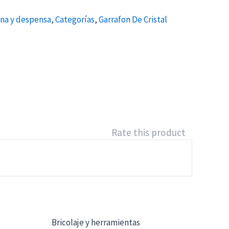
na y despensa
,
Categorías
,
Garrafon De Cristal
Rate this product
Bricolaje y herramientas