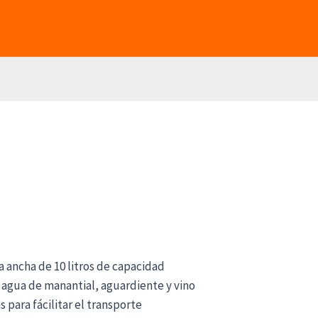
a ancha de 10 litros de capacidad
 agua de manantial, aguardiente y vino
s para fácilitar el transporte