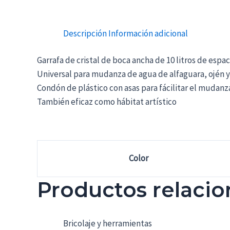
Descripción
Información adicional
Garrafa de cristal de boca ancha de 10 litros de espa
Universal para mudanza de agua de alfaguara, ojén 
Condón de plástico con asas para fácilitar el mudanz
También eficaz como hábitat artístico
Color
Productos relaci
Bricolaje y herramientas