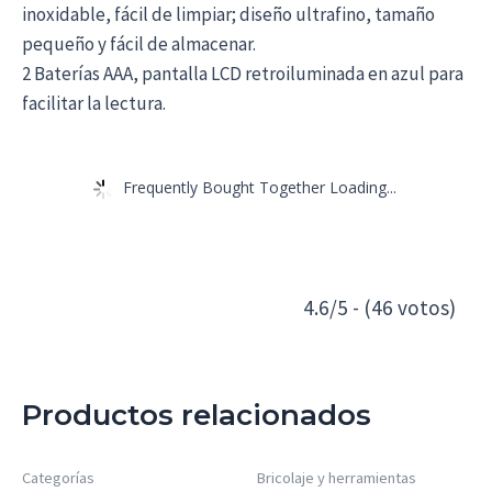
inoxidable, fácil de limpiar; diseño ultrafino, tamaño
pequeño y fácil de almacenar.
2 Baterías AAA, pantalla LCD retroiluminada en azul para
facilitar la lectura.
Frequently Bought Together Loading...
4.6/5 - (46 votos)
Productos relacionados
Categorías
Bricolaje y herramientas