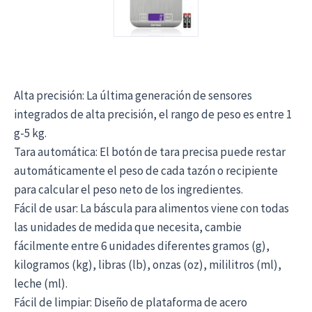
Alta precisión: La última generación de sensores
integrados de alta precisión, el rango de peso es entre 1
g-5 kg.
Tara automática: El botón de tara precisa puede restar
automáticamente el peso de cada tazón o recipiente
para calcular el peso neto de los ingredientes.
Fácil de usar: La báscula para alimentos viene con todas
las unidades de medida que necesita, cambie
fácilmente entre 6 unidades diferentes gramos (g),
kilogramos (kg), libras (lb), onzas (oz), mililitros (ml),
leche (ml).
Fácil de limpiar: Diseño de plataforma de acero