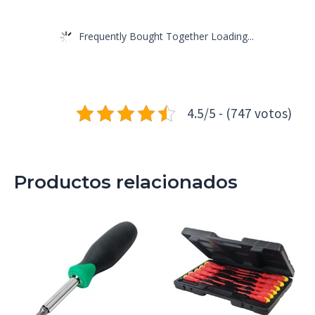
Frequently Bought Together Loading...
4.5/5 - (747 votos)
Productos relacionados