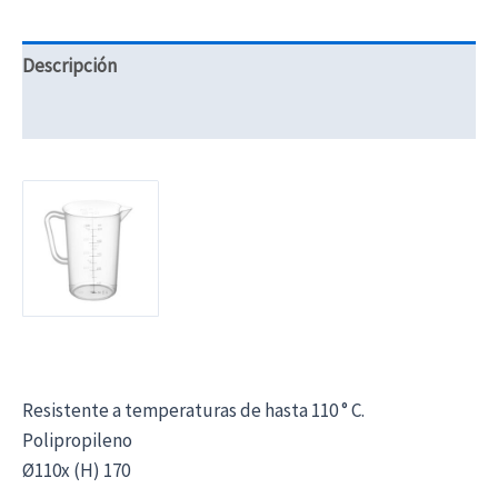
Descripción
Información adicional
Resistente a temperaturas de hasta 110 ° C.
Polipropileno
Ø110x (H) 170