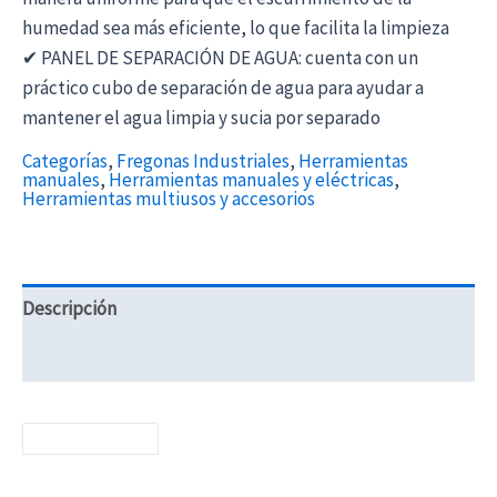
humedad sea más eficiente, lo que facilita la limpieza
✔ PANEL DE SEPARACIÓN DE AGUA: cuenta con un
práctico cubo de separación de agua para ayudar a
mantener el agua limpia y sucia por separado
Categorías
,
Fregonas Industriales
,
Herramientas
manuales
,
Herramientas manuales y eléctricas
,
Herramientas multiusos y accesorios
Descripción
Información adicional