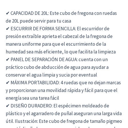
✔ CAPACIDAD DE 20L: Este cubo de fregona con ruedas
de 20L puede servir para tu casa
✔ ESCURRIR DE FORMA SENCILLA: El escurridor de
presión extraíble aprieta el cabezal de la fregona de
manera uniforme para que el escurrimiento de la
humedad sea más eficiente, lo que facilita la limpieza
✔ PANEL DE SEPARACIÓN DE AGUA: cuenta con un
práctico cubo de abducción de agua para ayudar a
conservar el agua limpia y sucia por eventual
✔ MÁXIMA PORTABILIDAD: 4 ruedas que no dejan marcas
y proporcionan una movilidad rápida y fácil para que el
energía sea una tarea fácil
✔ DISEÑO DURADERO: El espécimen moldeado de
plástico y el agarradero de puñal aseguran una larga vida
útil. Ilustración: Este cubo de fregona de tamaño pigmeo