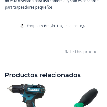
no está diseñado para uso comercial y solo es concorde
para trapeadores pequeños.
Frequently Bought Together Loading...
Rate this product
Productos relacionados