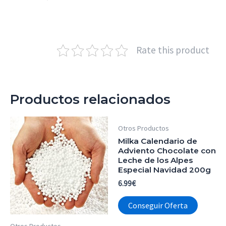
Rate this product
Productos relacionados
Otros Productos
Milka Calendario de
Adviento Chocolate con
Leche de los Alpes
Especial Navidad 200g
6.99
€
Conseguir Oferta