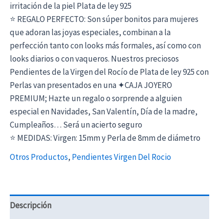
irritación de la piel Plata de ley 925
⭐ REGALO PERFECTO: Son súper bonitos para mujeres
que adoran las joyas especiales, combinan a la
perfección tanto con looks más formales, así como con
looks diarios o con vaqueros. Nuestros preciosos
Pendientes de la Virgen del Rocío de Plata de ley 925 con
Perlas van presentados en una ✦CAJA JOYERO
PREMIUM; Hazte un regalo o sorprende a alguien
especial en Navidades, San Valentín, Día de la madre,
Cumpleaños… Será un acierto seguro
⭐ MEDIDAS: Virgen: 15mm y Perla de 8mm de diámetro
Otros Productos
,
Pendientes Virgen Del Rocio
Descripción