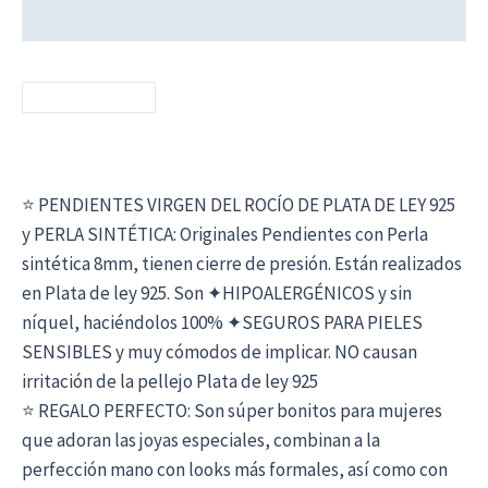
Información adicional
⭐ PENDIENTES VIRGEN DEL ROCÍO DE PLATA DE LEY 925
y PERLA SINTÉTICA: Originales Pendientes con Perla
sintética 8mm, tienen cierre de presión. Están realizados
en Plata de ley 925. Son ✦HIPOALERGÉNICOS y sin
níquel, haciéndolos 100% ✦SEGUROS PARA PIELES
SENSIBLES y muy cómodos de implicar. NO causan
irritación de la pellejo Plata de ley 925
⭐ REGALO PERFECTO: Son súper bonitos para mujeres
que adoran las joyas especiales, combinan a la
perfección mano con looks más formales, así como con