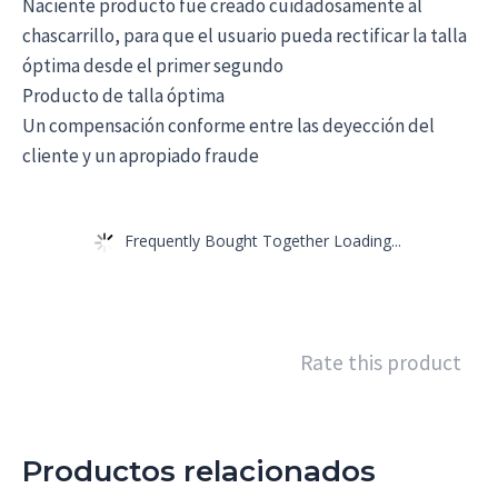
Naciente producto fue creado cuidadosamente al
chascarrillo, para que el usuario pueda rectificar la talla
óptima desde el primer segundo
Producto de talla óptima
Un compensación conforme entre las deyección del
cliente y un apropiado fraude
Frequently Bought Together Loading...
Rate this product
Productos relacionados