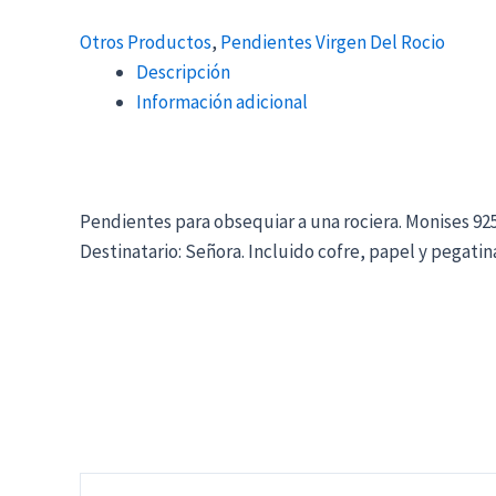
Otros Productos
,
Pendientes Virgen Del Rocio
Descripción
Información adicional
Pendientes para obsequiar a una rociera. Monises 925
Destinatario: Señora. Incluido cofre, papel y pegati