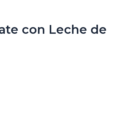
late con Leche de