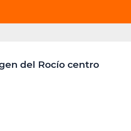
gen del Rocío centro