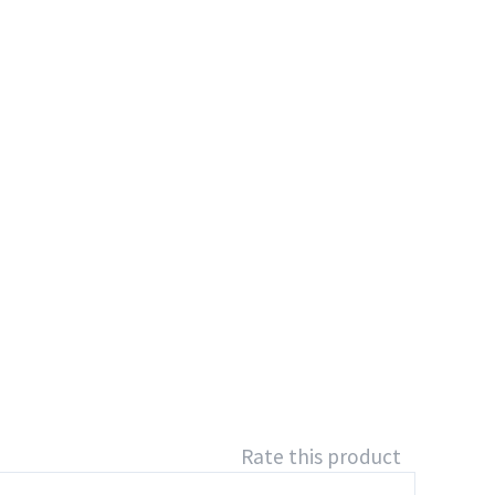
Rate this product