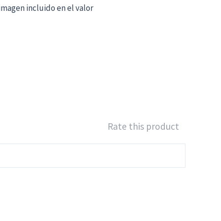
imagen incluido en el valor
Rate this product