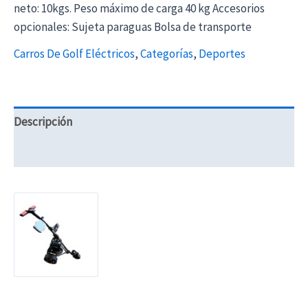
neto: 10kgs. Peso máximo de carga 40 kg Accesorios
opcionales: Sujeta paraguas Bolsa de transporte
Carros De Golf Eléctricos
,
Categorías
,
Deportes
Descripción
Información adicional