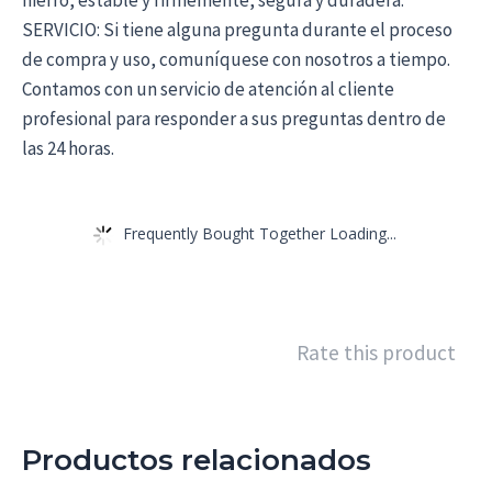
hierro, estable y firmemente, segura y duradera.
SERVICIO: Si tiene alguna pregunta durante el proceso
de compra y uso, comuníquese con nosotros a tiempo.
Contamos con un servicio de atención al cliente
profesional para responder a sus preguntas dentro de
las 24 horas.
Frequently Bought Together Loading...
Rate this product
Productos relacionados