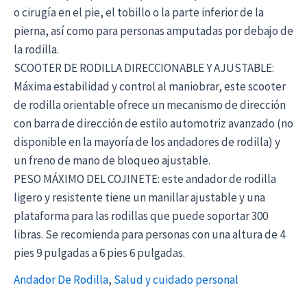
o cirugía en el pie, el tobillo o la parte inferior de la
pierna, así como para personas amputadas por debajo de
la rodilla.
SCOOTER DE RODILLA DIRECCIONABLE Y AJUSTABLE:
Máxima estabilidad y control al maniobrar, este scooter
de rodilla orientable ofrece un mecanismo de dirección
con barra de dirección de estilo automotriz avanzado (no
disponible en la mayoría de los andadores de rodilla) y
un freno de mano de bloqueo ajustable.
PESO MÁXIMO DEL COJINETE: este andador de rodilla
ligero y resistente tiene un manillar ajustable y una
plataforma para las rodillas que puede soportar 300
libras. Se recomienda para personas con una altura de 4
pies 9 pulgadas a 6 pies 6 pulgadas.
Andador De Rodilla
,
Salud y cuidado personal