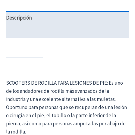
Descripción
Información adicional
SCOOTERS DE RODILLA PARA LESIONES DE PIE: Es uno
de los andadores de rodilla más avanzados de la
industria y una excelente alternativa a las muletas.
Oportuno para personas que se recuperan de una lesión
o cirugía en el pie, el tobillo o la parte inferior de la
pierna, así como para personas amputadas por abajo de
la rodilla.