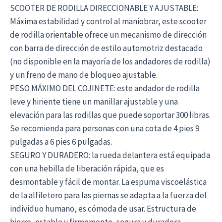
SCOOTER DE RODILLA DIRECCIONABLE Y AJUSTABLE:
Máxima estabilidad y control al maniobrar, este scooter
de rodilla orientable ofrece un mecanismo de dirección
con barra de dirección de estilo automotriz destacado
(no disponible en la mayoría de los andadores de rodilla)
y un freno de mano de bloqueo ajustable.
PESO MÁXIMO DEL COJINETE: este andador de rodilla
leve y hiriente tiene un manillar ajustable y una
elevación para las rodillas que puede soportar 300 libras.
Se recomienda para personas con una cota de 4 pies 9
pulgadas a 6 pies 6 pulgadas.
SEGURO Y DURADERO: la rueda delantera está equipada
con una hebilla de liberación rápida, que es
desmontable y fácil de montar. La espuma viscoelástica
de la alfiletero para las piernas se adapta a la fuerza del
individuo humano, es cómoda de usar. Estructura de