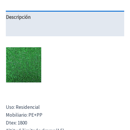
Descripción
Información adicional
Uso: Residencial
Mobiliario: PE+PP
Dtex: 1800