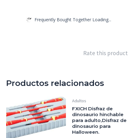
Frequently Bought Together Loading...
Rate this product
Productos relacionados
Adultos
FXICH Disfraz de
dinosaurio hinchable
para adulto,Disfraz de
dinosaurio para
Halloween.