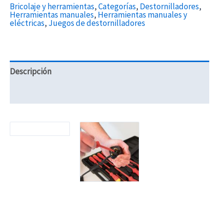
Bricolaje y herramientas
,
Categorías
,
Destornilladores
,
Herramientas manuales
,
Herramientas manuales y
eléctricas
,
Juegos de destornilladores
Descripción
Información adicional