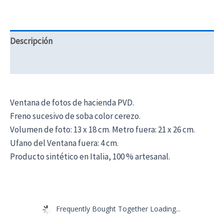
Descripción
Información adicional
Ventana de fotos de hacienda PVD.
Freno sucesivo de soba color cerezo.
Volumen de foto: 13 x 18 cm. Metro fuera: 21 x 26 cm.
Ufano del Ventana fuera: 4 cm.
Producto sintético en Italia, 100 % artesanal.
Frequently Bought Together Loading...