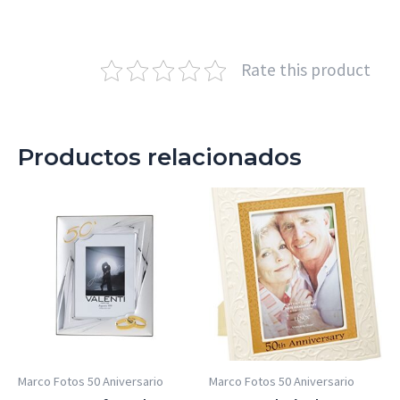
Rate this product
Productos relacionados
Marco Fotos 50 Aniversario
Marco Fotos 50 Aniversario