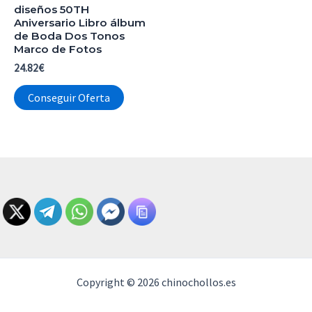
diseños 50TH
Aniversario Libro álbum
de Boda Dos Tonos
Marco de Fotos
24.82
€
Conseguir Oferta
Copyright © 2026 chinochollos.es