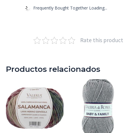
Frequently Bought Together Loading...
Rate this product
Productos relacionados