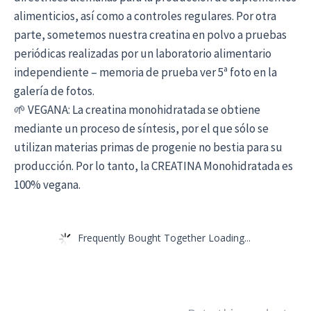
alimenticios, así como a controles regulares. Por otra
parte, sometemos nuestra creatina en polvo a pruebas
periódicas realizadas por un laboratorio alimentario
independiente – memoria de prueba ver 5ª foto en la
galería de fotos.
🌱 VEGANA: La creatina monohidratada se obtiene
mediante un proceso de síntesis, por el que sólo se
utilizan materias primas de progenie no bestia para su
producción. Por lo tanto, la CREATINA Monohidratada es
100% vegana.
Frequently Bought Together Loading...