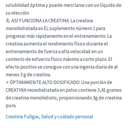
solubilidad óptima y puede mezclarse con un líquido de
su elección.
💪 ASÍ FUNCIONA LA CREATINA: La creatina
monohidratada es EL suplemento número 1 para
progresar más rápidamente en el entrenamiento: La
creatina aumenta el rendimiento físico durante el
entrenamiento de fuerza a alta velocidad en un
contexto de esfuerzo físico máximo a corto plazo. El
efecto positivo se consigue con una ingesta diaria de al
menos 3 g de creatina.
⚡ ÓPTIMAMENTE ALTO DOSIFICADO: Una porción de
CREATINA monohidratada en polvo contiene 3,41 gramos
de creatina monohidrato, proporcionando 3g de creatina
pura.
Creatina Fullgas
,
Salud y cuidado personal