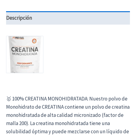
Descripción
🥇 100% CREATINA MONOHIDRATADA: Nuestro polvo de
Monohidrato de CREATINA contiene un polvo de creatina
monohidratada de alta calidad micronizado (factor de
malla 200). La creatina monohidratada tiene una
solubilidad óptima y puede mezclarse con un líquido de