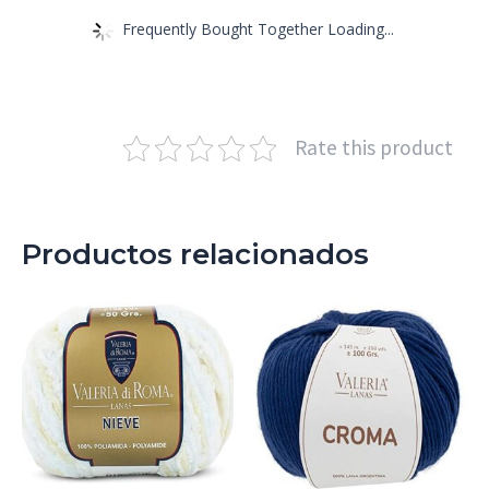
Frequently Bought Together Loading...
Rate this product
Productos relacionados