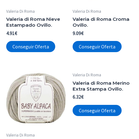
Valeria Di Roma
Valeria Di Roma
Valeria di Roma Nieve
Valeria di Roma Croma
Estampado Ovillo.
Ovillo.
4.91
€
9.09
€
Conseguir Oferta
Conseguir Oferta
Valeria Di Roma
Valeria di Roma Merino
Extra Stampa Ovillo.
6.32
€
Conseguir Oferta
Valeria Di Roma