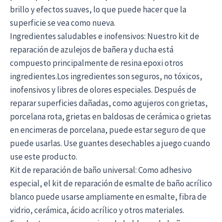
brillo y efectos suaves, lo que puede hacer que la
superficie se vea como nueva.
Ingredientes saludables e inofensivos: Nuestro kit de
reparación de azulejos de bañera y ducha está
compuesto principalmente de resina epoxi otros
ingredientes.Los ingredientes son seguros, no tóxicos,
inofensivos y libres de olores especiales. Después de
reparar superficies dañadas, como agujeros con grietas,
porcelana rota, grietas en baldosas de cerámica o grietas
en encimeras de porcelana, puede estar seguro de que
puede usarlas. Use guantes desechables a juego cuando
use este producto.
Kit de reparación de baño universal: Como adhesivo
especial, el kit de reparación de esmalte de baño acrílico
blanco puede usarse ampliamente en esmalte, fibra de
vidrio, cerámica, ácido acrílico y otros materiales.