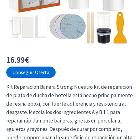
16.99
€
Conseguir Oferta
Kit Reparacion Bañera Strong: Nuestro kit de reparación
de plato de ducha de botella está hecho principalmente
de resina epoxi, con fuerte adherencia y resistencia al
desgaste. Mezcla los dos ingredientes A y B 1:1 para
reparar rápidamente bañeras, grietas en porcelana,
agujeros y rayones. Después de curar por completo,
puede proporcionar a la superficie de reparación un alto